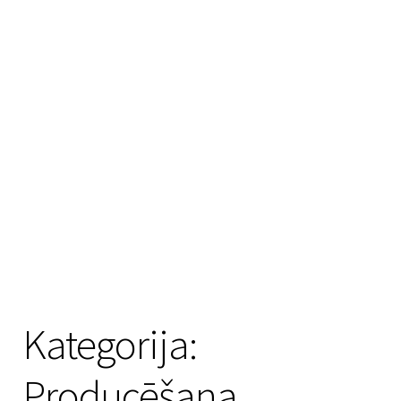
Kategorija:
Producēšana