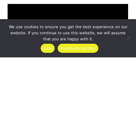
We use cookies to ensure you get the best experience on our
website. If you continue to use this website, we will assume
that you are happy with it.
Labi
Privātuma politika
Atbalsta