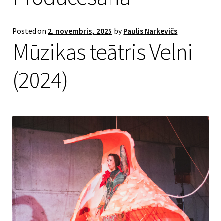
Posted on
2. novembris, 2025
by
Paulis Narkevičs
Mūzikas teātris Velni
(2024)