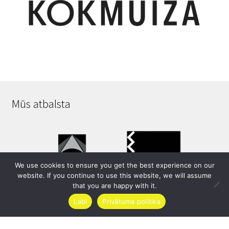
Mūs atbalsta
We use cookies to ensure you get the best experience on our
website. If you continue to use this website, we will assume
that you are happy with it.
Labi
Privātuma politika