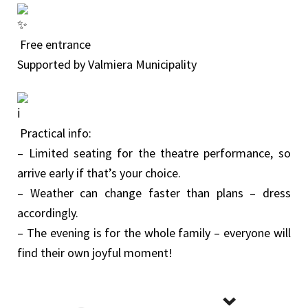
Free entrance
Supported by Valmiera Municipality
Practical info:
– Limited seating for the theatre performance, so
arrive early if that’s your choice.
– Weather can change faster than plans – dress
accordingly.
– The evening is for the whole family – everyone will
find their own joyful moment!