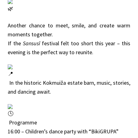
Another chance to meet, smile, and create warm
moments together.
If the
Sansusī
festival felt too short this year – this
evening is the perfect way to reunite.
In the historic Kokmuiža estate barn, music, stories,
and dancing await.
Programme
16:00 – Children’s dance party with “BikiGRUPA”