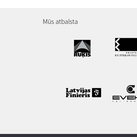
Mūs atbalsta