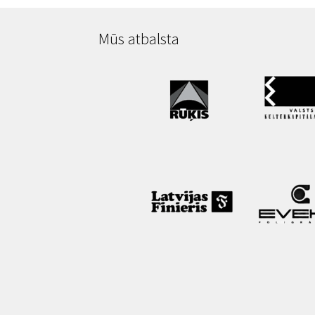
Mūs atbalsta