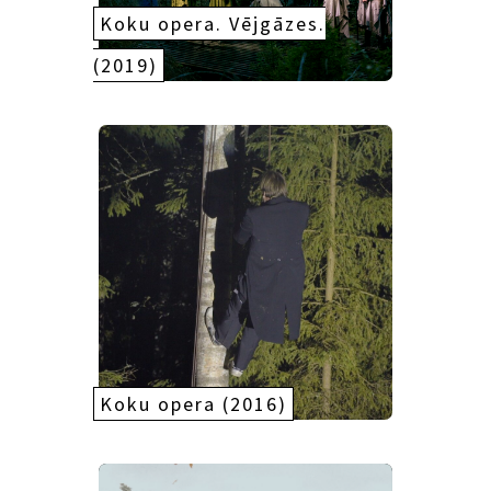
Koku opera. Vējgāzes.
(2019)
Koku opera (2016)