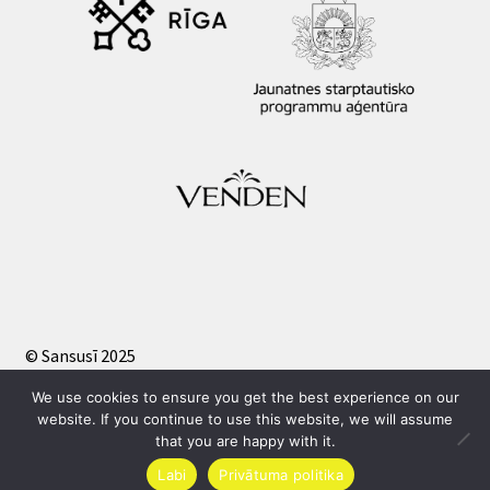
© Sansusī 2025
Privātuma politika
We use cookies to ensure you get the best experience on our
website. If you continue to use this website, we will assume
that you are happy with it.
Labi
Privātuma politika