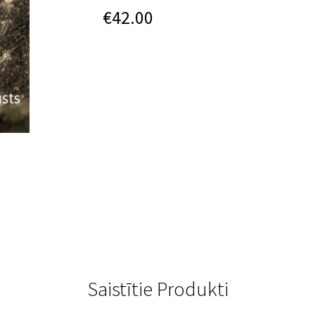
€
42.00
Saistītie Produkti