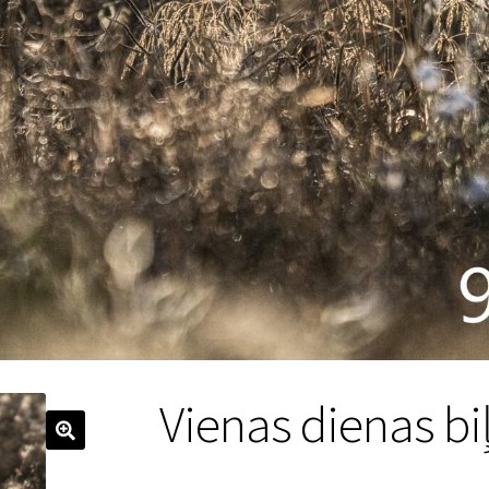
Vienas dienas bi