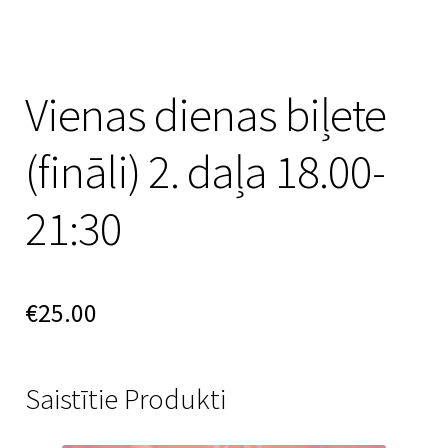
Vienas dienas biļete
(fināli) 2. daļa 18.00-
21:30
€
25.00
Saistītie Produkti